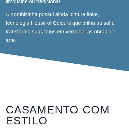
limousine ou tradicional.
A Kombizinha possui ainda pintura flake,
tecnologia House of Colours que brilha ao sol e
transforma suas fotos em verdadeiras obras de
arte.
CASAMENTO COM
ESTILO