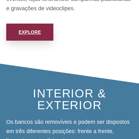
e gravações de videoclipes.
EXPLORE
INTERIOR &
EXTERIOR
Os bancos são removíveis e podem ser dispostos
em três diferentes posições: frente a frente,