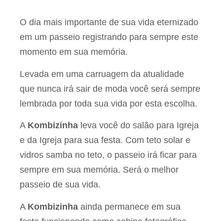
O dia mais importante de sua vida eternizado
em um passeio registrando para sempre este
momento em sua memória.
Levada em uma carruagem da atualidade
que nunca irá sair de moda você será sempre
lembrada por toda sua vida por esta escolha.
A
Kombizinha
leva você do salão para Igreja
e da Igreja para sua festa. Com teto solar e
vidros samba no teto, o passeio irá ficar para
sempre em sua memória. Será o melhor
passeio de sua vida.
A
Kombizinha
ainda permanece em sua