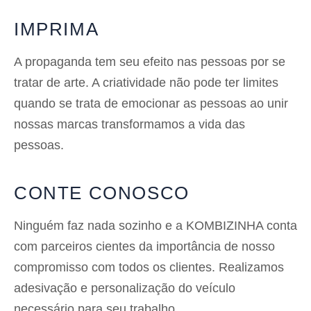
IMPRIMA
A propaganda tem seu efeito nas pessoas por se
tratar de arte. A criatividade não pode ter limites
quando se trata de emocionar as pessoas ao unir
nossas marcas transformamos a vida das
pessoas.
CONTE CONOSCO
Ninguém faz nada sozinho e a KOMBIZINHA conta
com parceiros cientes da importância de nosso
compromisso com todos os clientes. Realizamos
adesivação e personalização do veículo
necessário para seu trabalho.