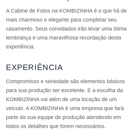
A Cabine de Fotos na KOMBIZINHA é o que há de
mais charmoso e elegante para completar seu
casamento. Seus convidados irão levar uma ótima
lembrança e uma maravilhosa recordação desta
experiência.
EXPERIÊNCIA
Compromisso e seriedade são elementos básicos
para sua produção ser excelente. E a escolha da
KOMBIZINHA vai além de uma locação de um
veículo. A KOMBIZINHA é uma empresa que fará
parte da sua equipe de produção atendendo em
todos os detalhes que forem necessários.