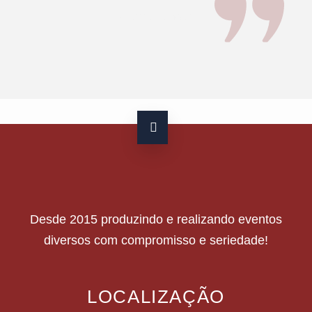
se arrepender!
Desde 2015 produzindo e realizando eventos
diversos com compromisso e seriedade!
LOCALIZAÇÃO