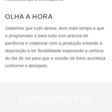
OLHA A HORA
Sabemos que tudo atrasa, leva mais tempo e que
o programado e para tudo isso precisa ter
paciência e colaborar com a produção estando à
disposição e ter flexibilidade esperando a certeza
do dia de sol para que a sessão de fotos aconteça
conforme o desejado.
DEPOIMENTOS