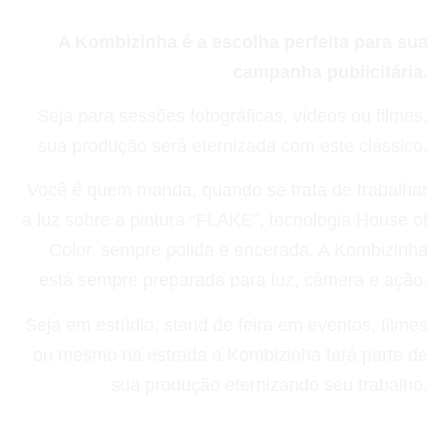
A Kombizinha é a escolha perfeita para sua
campanha publicitária.
Seja para sessões fotográficas, vídeos ou filmes,
sua produção será eternizada com este clássico.
Você é quem manda, quando se trata de trabalhar
a luz sobre a pintura “FLAKE”, tecnologia House of
Color, sempre polida e encerada. A Kombizinha
está sempre preparada para luz, câmera e ação.
Seja em estúdio, stand de feira em eventos, filmes
ou mesmo na estrada a Kombizinha fará parte de
sua produção eternizando seu trabalho.