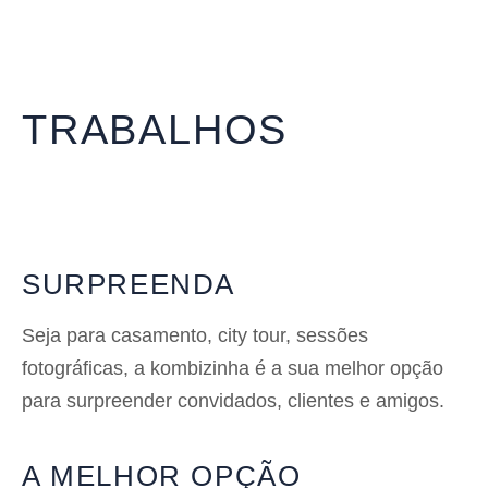
TRABALHOS
SURPREENDA
Seja para casamento, city tour, sessões
fotográficas, a kombizinha é a sua melhor opção
para surpreender convidados, clientes e amigos.
A MELHOR OPÇÃO